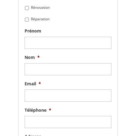
Rénovation
Réparation
Prénom
Nom
*
Email
*
Téléphone
*