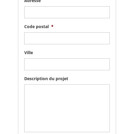
Adresse
Code postal
*
Ville
Description du projet