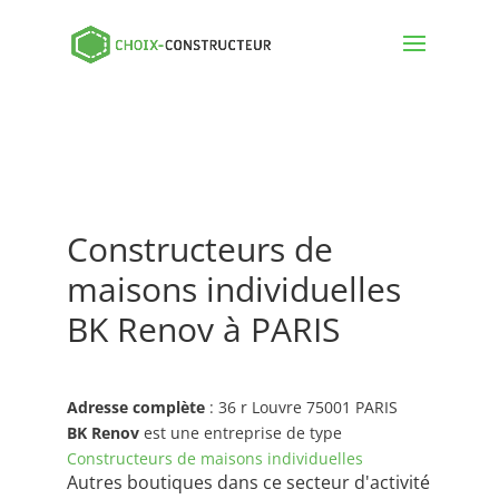
Constructeurs de
maisons individuelles
BK Renov à PARIS
Adresse complète
: 36 r Louvre 75001 PARIS
BK Renov
est une entreprise de type
Constructeurs de maisons individuelles
Autres boutiques dans ce secteur d'activité