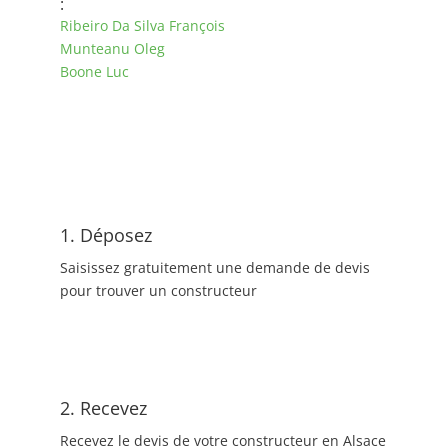
:
Ribeiro Da Silva François
Munteanu Oleg
Boone Luc
1. Déposez
Saisissez gratuitement une demande de devis
pour trouver un constructeur
2. Recevez
Recevez le devis de votre constructeur en Alsace