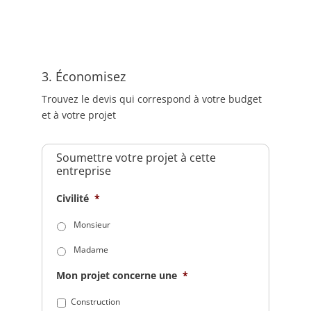
3. Économisez
Trouvez le devis qui correspond à votre budget
et à votre projet
Soumettre votre projet à cette
entreprise
Civilité
*
Monsieur
Madame
Mon projet concerne une
*
Construction