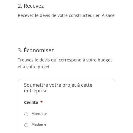
2. Recevez
Recevez le devis de votre constructeur en Alsace
3. Économisez
Trouvez le devis qui correspond à votre budget
et à votre projet
Soumettre votre projet à cette
entreprise
Civilité
*
Monsieur
Madame