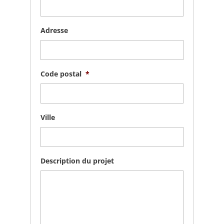
Adresse
Code postal
*
Ville
Description du projet