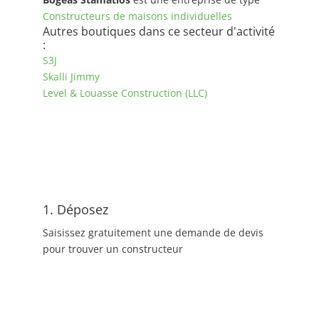
Constructeurs de maisons individuelles
Autres boutiques dans ce secteur d'activité
:
S3J
Skalli Jimmy
Level & Louasse Construction (LLC)
1. Déposez
Saisissez gratuitement une demande de devis
pour trouver un constructeur