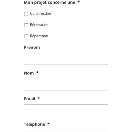
Mon projet concerne une
*
Construction
Rénovation
Réparation
Prénom
Nom
*
Email
*
Téléphone
*