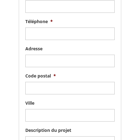
Téléphone
*
Adresse
Code postal
*
Ville
Description du projet