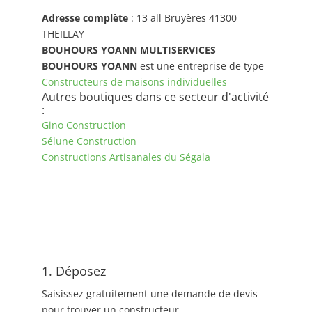
Adresse complète
: 13 all Bruyères 41300
THEILLAY
BOUHOURS YOANN MULTISERVICES
BOUHOURS YOANN
est une entreprise de type
Constructeurs de maisons individuelles
Autres boutiques dans ce secteur d'activité
:
Gino Construction
Sélune Construction
Constructions Artisanales du Ségala
1. Déposez
Saisissez gratuitement une demande de devis
pour trouver un constructeur