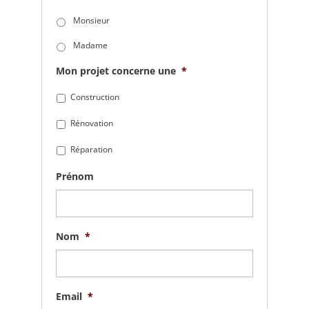
Monsieur
Madame
Mon projet concerne une
*
Construction
Rénovation
Réparation
Prénom
Nom
*
Email
*