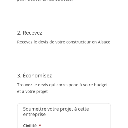
2. Recevez
Recevez le devis de votre constructeur en Alsace
3. Économisez
Trouvez le devis qui correspond à votre budget
et à votre projet
Soumettre votre projet à cette
entreprise
Civilité
*