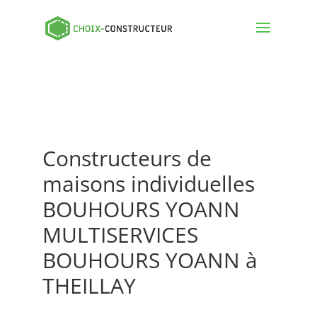
Constructeurs de
maisons individuelles
BOUHOURS YOANN
MULTISERVICES
BOUHOURS YOANN à
THEILLAY