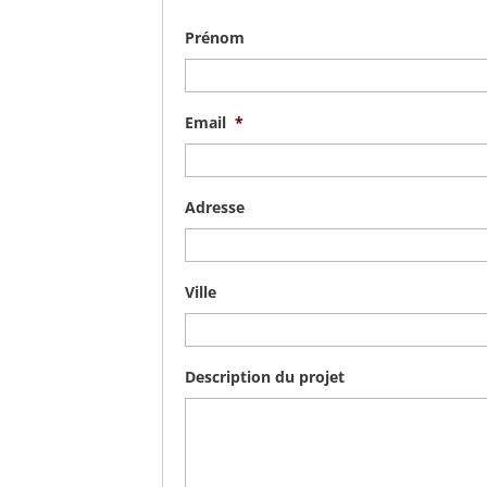
Prénom
Email
*
Adresse
Ville
Description du projet