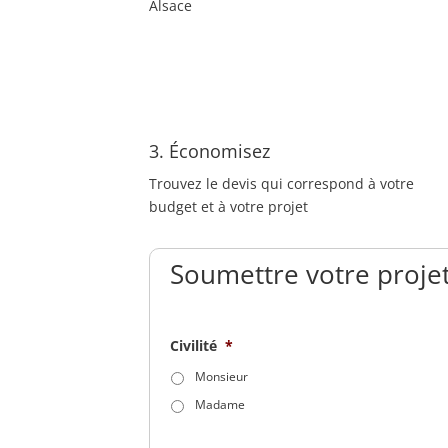
Alsace
3. Économisez
Trouvez le devis qui correspond à votre
budget et à votre projet
Soumettre votre projet
Civilité
*
Monsieur
Madame