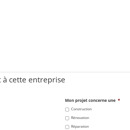
 à cette entreprise
Mon projet concerne une
*
Construction
Rénovation
Réparation