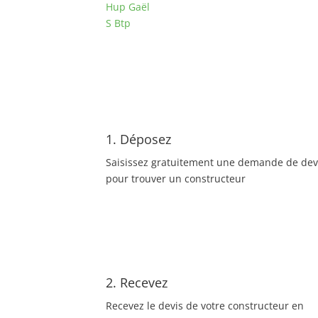
Hup Gaël
S Btp
1. Déposez
Saisissez gratuitement une demande de dev
pour trouver un constructeur
2. Recevez
Recevez le devis de votre constructeur en