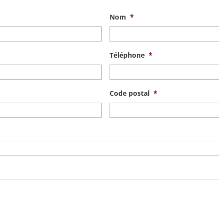
Nom
*
Téléphone
*
Code postal
*