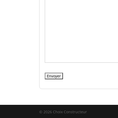
© 2026 Choix Constructeur