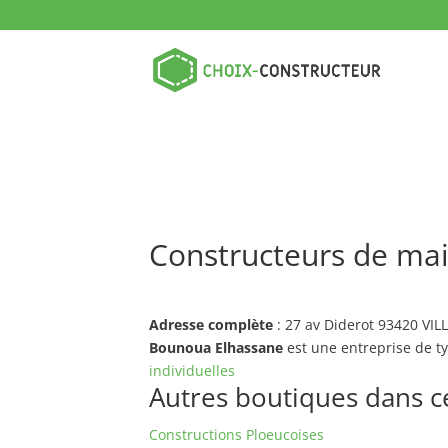
Constructeurs de mai
Adresse complète
: 27 av Diderot 93420 VIL
Bounoua Elhassane
est une entreprise de t
individuelles
Autres boutiques dans ce 
Constructions Ploeucoises