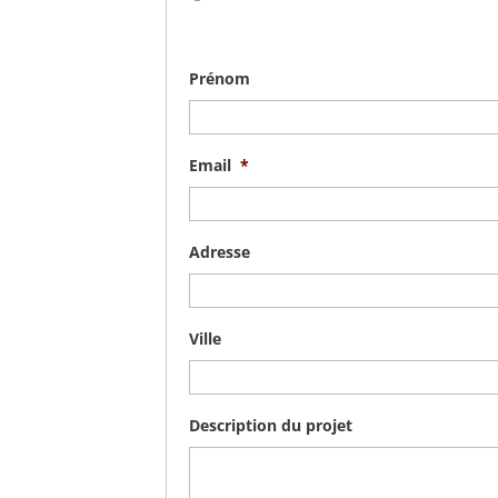
Prénom
Email
*
Adresse
Ville
Description du projet