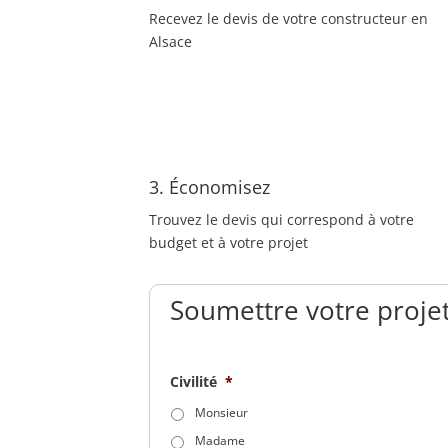
Recevez le devis de votre constructeur en
Alsace
3. Économisez
Trouvez le devis qui correspond à votre
budget et à votre projet
Soumettre votre projet
Civilité
*
Monsieur
Madame