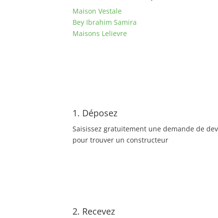
Maison Vestale
Bey Ibrahim Samira
Maisons Lelievre
1. Déposez
Saisissez gratuitement une demande de dev
pour trouver un constructeur
2. Recevez