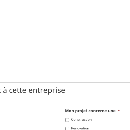
 à cette entreprise
Mon projet concerne une
*
Construction
Rénovation