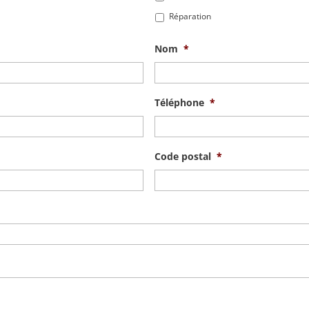
Réparation
Nom
*
Téléphone
*
Code postal
*