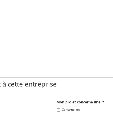
 à cette entreprise
Mon projet concerne une
*
Construction