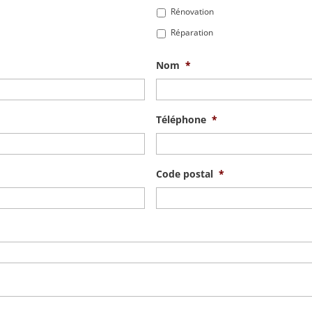
Rénovation
Réparation
Nom
*
Téléphone
*
Code postal
*