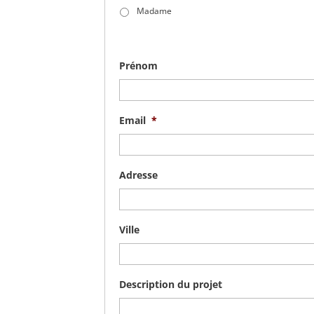
Madame
Prénom
Email
*
Adresse
Ville
Description du projet