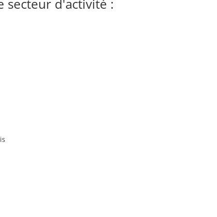
secteur d'activité :
is