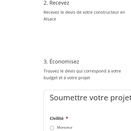
2. Recevez
Recevez le devis de votre constructeur en
Alsace
3. Économisez
Trouvez le devis qui correspond à votre
budget et à votre projet
Soumettre votre projet
Civilité
*
Monsieur