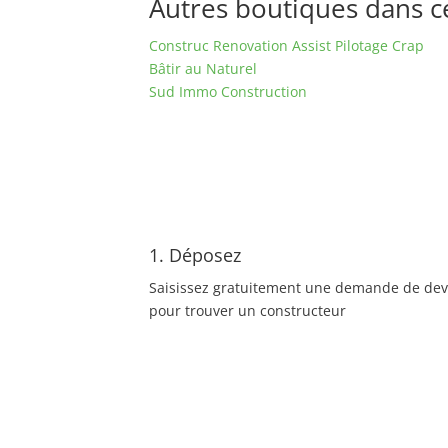
Autres boutiques dans ce 
Construc Renovation Assist Pilotage Crap
Bâtir au Naturel
Sud Immo Construction
1. Déposez
Saisissez gratuitement une demande de dev
pour trouver un constructeur