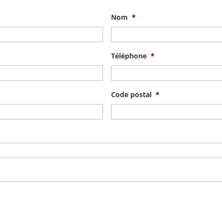
Nom
*
Téléphone
*
Code postal
*