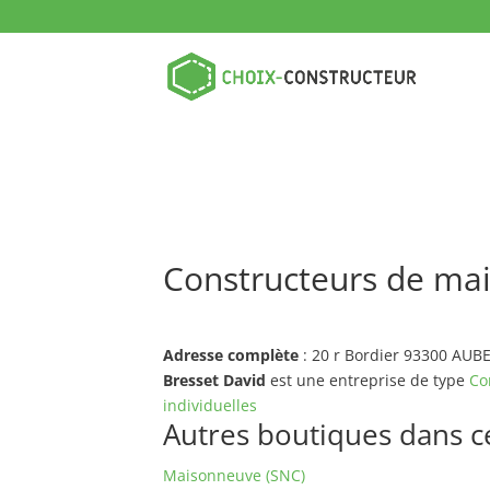
Constructeurs de mai
Adresse complète
: 20 r Bordier 93300 AUB
Bresset David
est une entreprise de type
Co
individuelles
Autres boutiques dans ce 
Maisonneuve (SNC)