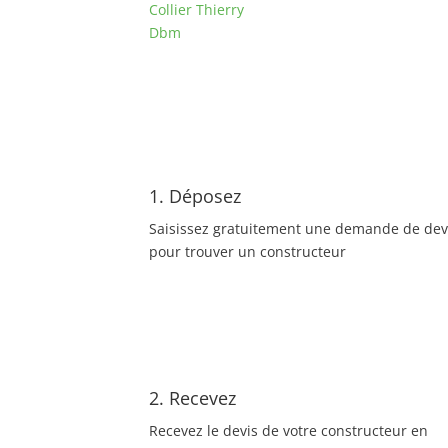
Collier Thierry
Dbm
1. Déposez
Saisissez gratuitement une demande de dev
pour trouver un constructeur
2. Recevez
Recevez le devis de votre constructeur en