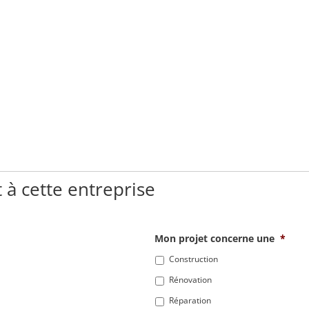
 à cette entreprise
Mon projet concerne une
*
Construction
Rénovation
Réparation