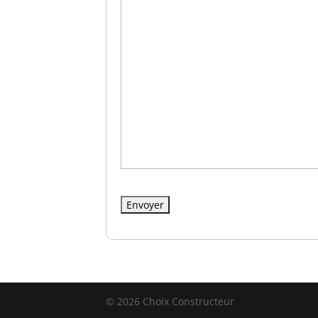
© 2026 Choix Constructeur