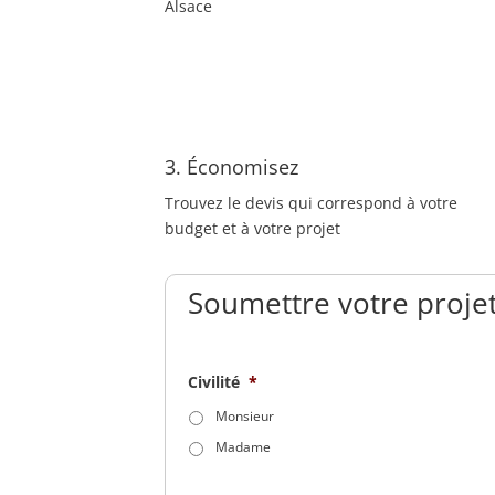
Alsace
3. Économisez
Trouvez le devis qui correspond à votre
budget et à votre projet
Soumettre votre projet
Civilité
*
Monsieur
Madame