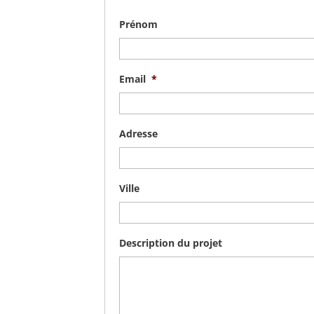
Prénom
Email
*
Adresse
Ville
Description du projet