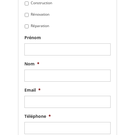
Construction
Rénovation
Réparation
Prénom
Nom
*
Email
*
Téléphone
*