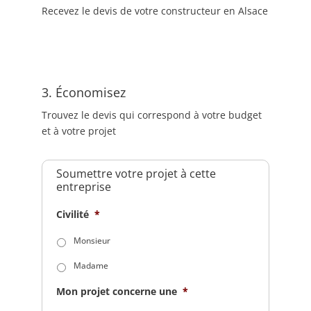
Recevez le devis de votre constructeur en Alsace
3. Économisez
Trouvez le devis qui correspond à votre budget
et à votre projet
Soumettre votre projet à cette
entreprise
Civilité
*
Monsieur
Madame
Mon projet concerne une
*