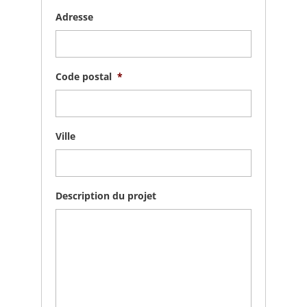
Adresse
Code postal
*
Ville
Description du projet