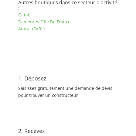
Autres boutiques dans ce secteur d'activité
:
C-m-b
Demeures D’Ile De France
Ararat (SARL)
1. Déposez
Saisissez gratuitement une demande de devis
pour trouver un constructeur
2. Recevez