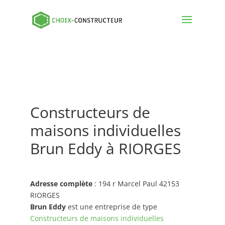
Constructeurs de
maisons individuelles
Brun Eddy à RIORGES
Adresse complète
: 194 r Marcel Paul 42153
RIORGES
Brun Eddy
est une entreprise de type
Constructeurs de maisons individuelles