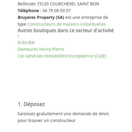
Bellecote 73120 COURCHEVEL SAINT BON
Téléphone
: 04 79 08 03 57
Bruyeres Property (SA)
est une entreprise de
type
Constructeurs de maisons individuelles
Autres boutiques dans ce secteur d'activité
:
Erdo-Bat
Demeures Henry Pierre
Cie Générale Immobilière Européenne (CGIE)
1. Déposez
Saisissez gratuitement une demande de devis
pour trouver un constructeur