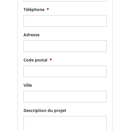
Téléphone
*
Adresse
Code postal
*
Ville
Description du projet