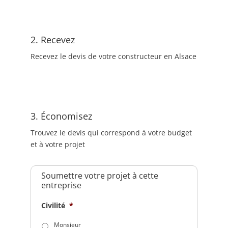
2. Recevez
Recevez le devis de votre constructeur en Alsace
3. Économisez
Trouvez le devis qui correspond à votre budget
et à votre projet
Soumettre votre projet à cette
entreprise
Civilité
*
Monsieur