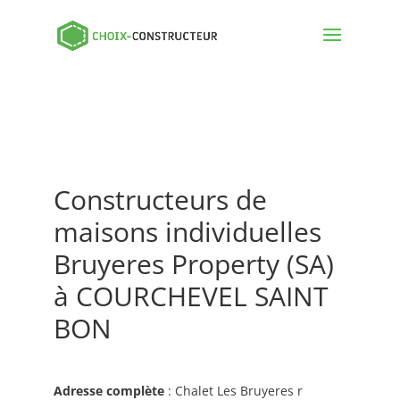
Constructeurs de
maisons individuelles
Bruyeres Property (SA)
à COURCHEVEL SAINT
BON
Adresse complète
: Chalet Les Bruyeres r