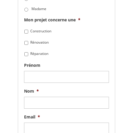
Madame
Mon projet concerne une
*
Construction
Rénovation
Réparation
Prénom
Nom
*
Email
*