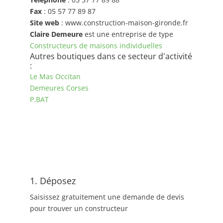
Fax
: 05 57 77 89 87
Site web
: www.construction-maison-gironde.fr
Claire Demeure
est une entreprise de type
Constructeurs de maisons individuelles
Autres boutiques dans ce secteur d'activité
:
Le Mas Occitan
Demeures Corses
P.BAT
1. Déposez
Saisissez gratuitement une demande de devis
pour trouver un constructeur