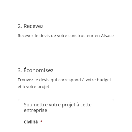
2. Recevez
Recevez le devis de votre constructeur en Alsace
3. Économisez
Trouvez le devis qui correspond à votre budget
et à votre projet
Soumettre votre projet à cette
entreprise
Civilité
*