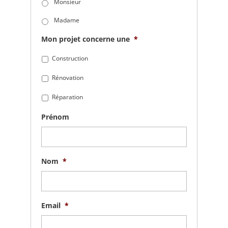
Monsieur
Madame
Mon projet concerne une
*
Construction
Rénovation
Réparation
Prénom
Nom
*
Email
*