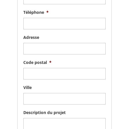
Téléphone
*
Adresse
Code postal
*
Ville
Description du projet