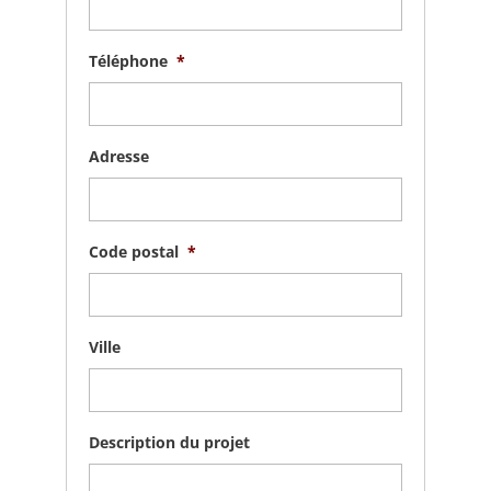
Téléphone
*
Adresse
Code postal
*
Ville
Description du projet