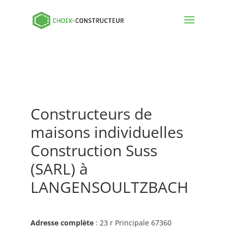
Constructeurs de
maisons individuelles
Construction Suss
(SARL) à
LANGENSOULTZBACH
Adresse complète
: 23 r Principale 67360