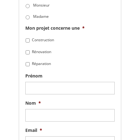
Monsieur
Madame
Mon projet concerne une
*
Construction
Rénovation
Réparation
Prénom
Nom
*
Email
*