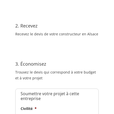
2. Recevez
Recevez le devis de votre constructeur en Alsace
3. Économisez
Trouvez le devis qui correspond à votre budget
et à votre projet
Soumettre votre projet à cette
entreprise
Civilité
*