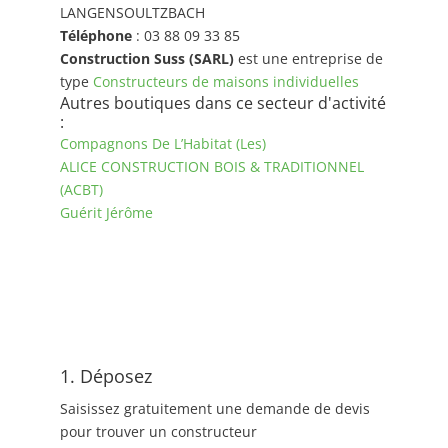
LANGENSOULTZBACH
Téléphone
: 03 88 09 33 85
Construction Suss (SARL)
est une entreprise de
type
Constructeurs de maisons individuelles
Autres boutiques dans ce secteur d'activité
:
Compagnons De L’Habitat (Les)
ALICE CONSTRUCTION BOIS & TRADITIONNEL
(ACBT)
Guérit Jérôme
1. Déposez
Saisissez gratuitement une demande de devis
pour trouver un constructeur