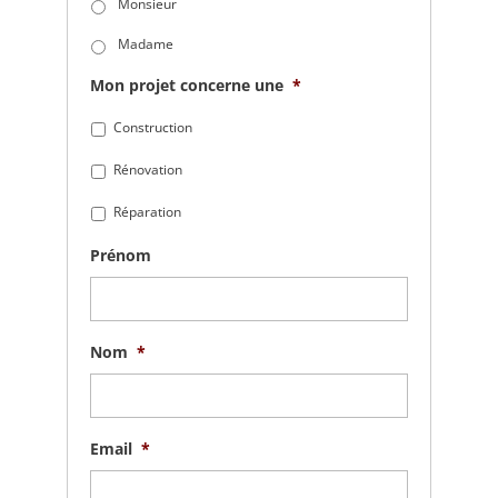
Monsieur
Madame
Mon projet concerne une
*
Construction
Rénovation
Réparation
Prénom
Nom
*
Email
*