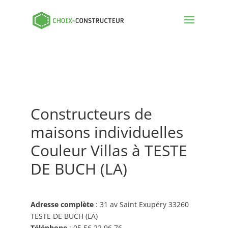
Constructeurs de
maisons individuelles
Couleur Villas à TESTE
DE BUCH (LA)
Adresse complète
: 31 av Saint Exupéry 33260
TESTE DE BUCH (LA)
Téléphone
: 05 56 22 96 76