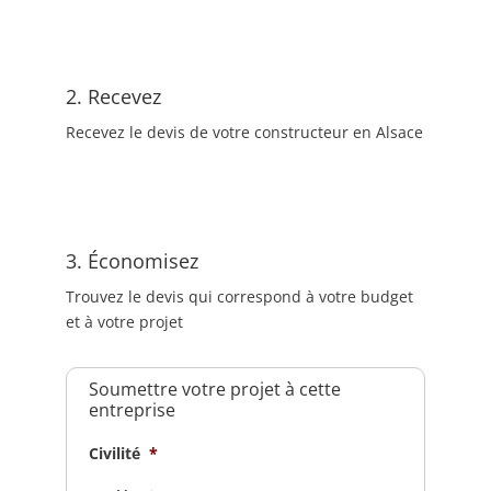
2. Recevez
Recevez le devis de votre constructeur en Alsace
3. Économisez
Trouvez le devis qui correspond à votre budget
et à votre projet
Soumettre votre projet à cette
entreprise
Civilité
*