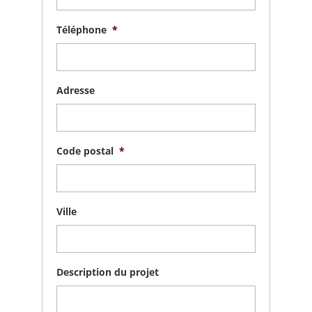
Téléphone
*
Adresse
Code postal
*
Ville
Description du projet