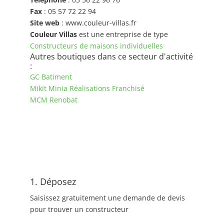
Fax
: 05 57 72 22 94
Site web
: www.couleur-villas.fr
Couleur Villas
est une entreprise de type
Constructeurs de maisons individuelles
Autres boutiques dans ce secteur d'activité
:
GC Batiment
Mikit Minia Réalisations Franchisé
MCM Renobat
1. Déposez
Saisissez gratuitement une demande de devis
pour trouver un constructeur