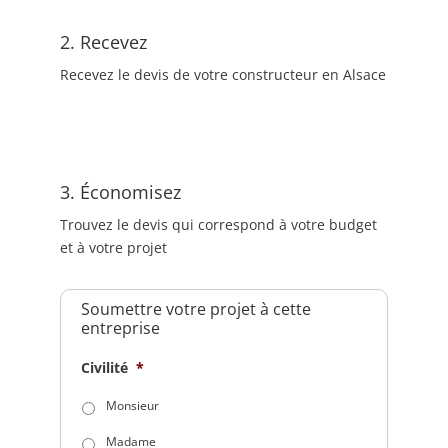
2. Recevez
Recevez le devis de votre constructeur en Alsace
3. Économisez
Trouvez le devis qui correspond à votre budget
et à votre projet
Soumettre votre projet à cette
entreprise
Civilité
*
Monsieur
Madame