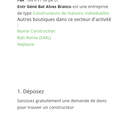
Entr Géné Bat Alves Branco
est une entreprise
de type
Constructeurs de maisons individuelles
Autres boutiques dans ce secteur d'activité
:
Maine Construction
Bati-Renov (SARL)
Neptune
1. Déposez
Saisissez gratuitement une demande de devis
pour trouver un constructeur