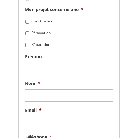
Mon projet concerne une
*
Construction
Rénovation
Réparation
Prénom
Nom
*
Email
*
Téléphone
*