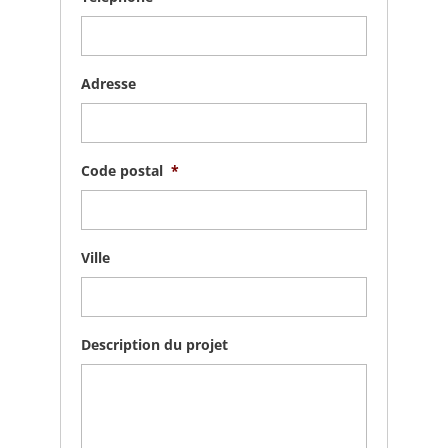
Adresse
Code postal
*
Ville
Description du projet