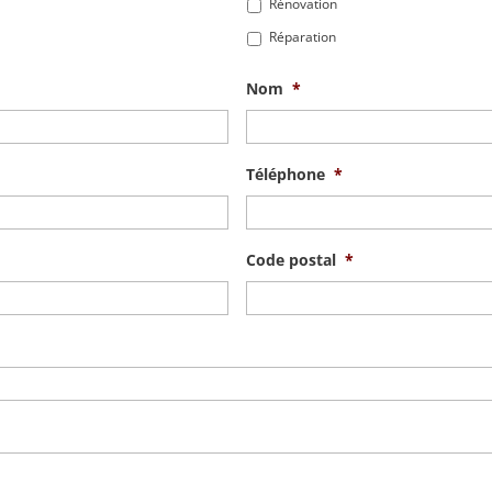
Rénovation
Réparation
Nom
*
Téléphone
*
Code postal
*