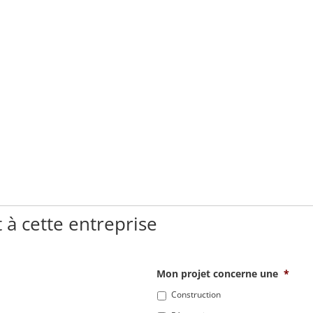
 à cette entreprise
Mon projet concerne une
*
Construction