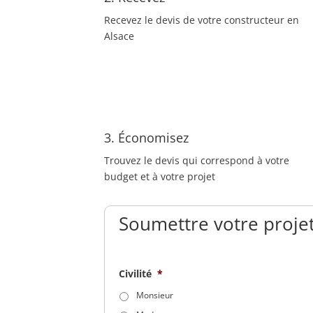
Recevez le devis de votre constructeur en
Alsace
3. Économisez
Trouvez le devis qui correspond à votre
budget et à votre projet
Soumettre votre projet
Civilité
*
Monsieur