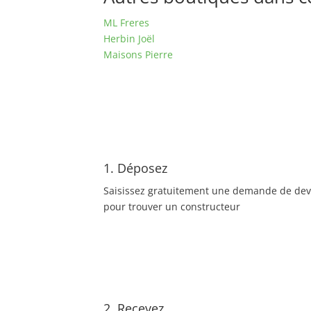
ML Freres
Herbin Joël
Maisons Pierre
1. Déposez
Saisissez gratuitement une demande de dev
pour trouver un constructeur
2. Recevez