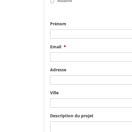
Madame
Prénom
Email
*
Adresse
Ville
Description du projet