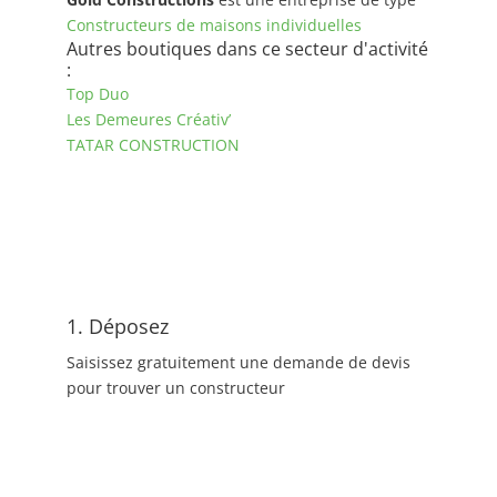
Constructeurs de maisons individuelles
Autres boutiques dans ce secteur d'activité
:
Top Duo
Les Demeures Créativ’
TATAR CONSTRUCTION
1. Déposez
Saisissez gratuitement une demande de devis
pour trouver un constructeur