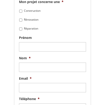
Mon projet concerne une
*
Construction
Rénovation
Réparation
Prénom
Nom
*
Email
*
Téléphone
*