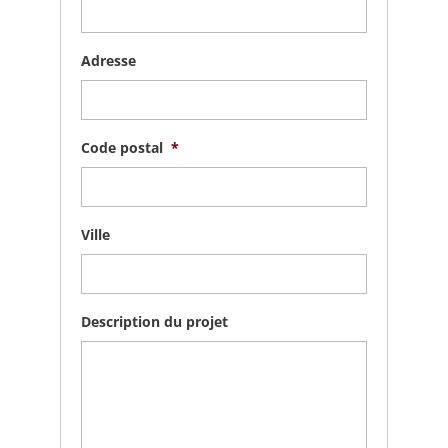
Adresse
Code postal
*
Ville
Description du projet