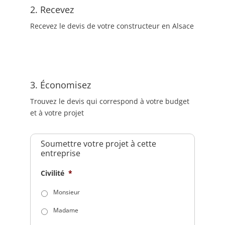
2. Recevez
Recevez le devis de votre constructeur en Alsace
3. Économisez
Trouvez le devis qui correspond à votre budget
et à votre projet
Soumettre votre projet à cette
entreprise
Civilité
*
Monsieur
Madame