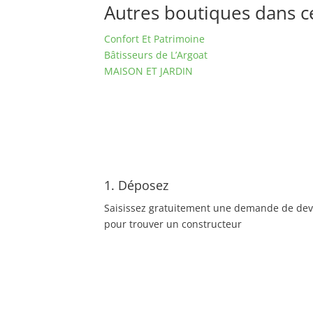
Autres boutiques dans ce 
Confort Et Patrimoine
Bâtisseurs de L’Argoat
MAISON ET JARDIN
1. Déposez
Saisissez gratuitement une demande de dev
pour trouver un constructeur