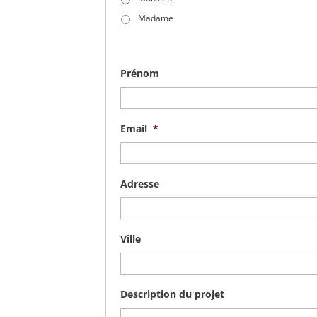
Madame
Prénom
Email
*
Adresse
Ville
Description du projet