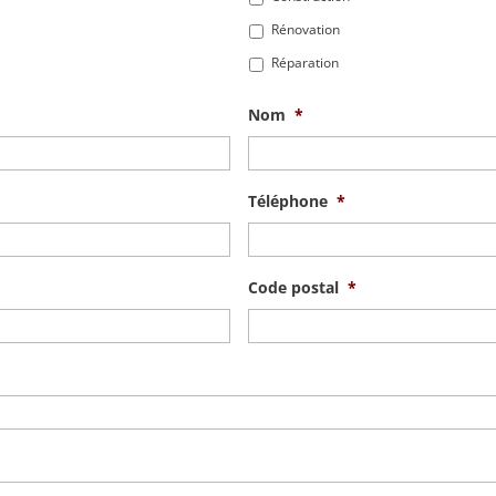
Rénovation
Réparation
Nom
*
Téléphone
*
Code postal
*