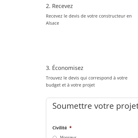
2. Recevez
Recevez le devis de votre constructeur en
Alsace
3. Économisez
Trouvez le devis qui correspond à votre
budget et à votre projet
Soumettre votre projet
Civilité
*
Monsieur