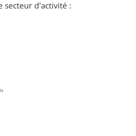
secteur d'activité :
is