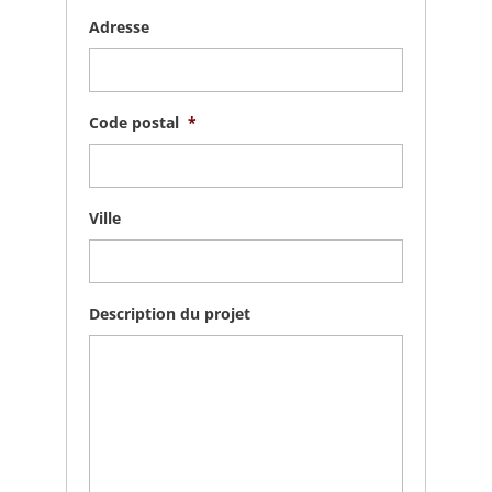
Adresse
Code postal
*
Ville
Description du projet