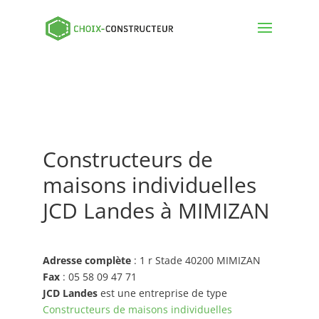
Constructeurs de
maisons individuelles
JCD Landes à MIMIZAN
Adresse complète
: 1 r Stade 40200 MIMIZAN
Fax
: 05 58 09 47 71
JCD Landes
est une entreprise de type
Constructeurs de maisons individuelles