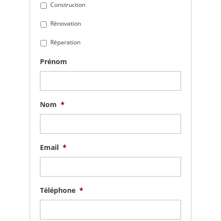
Construction
Rénovation
Réparation
Prénom
Nom
*
Email
*
Téléphone
*