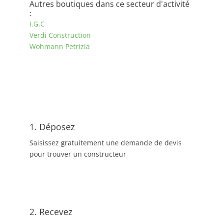
Autres boutiques dans ce secteur d'activité
:
I.G.C
Verdi Construction
Wohmann Petrizia
1. Déposez
Saisissez gratuitement une demande de devis
pour trouver un constructeur
2. Recevez