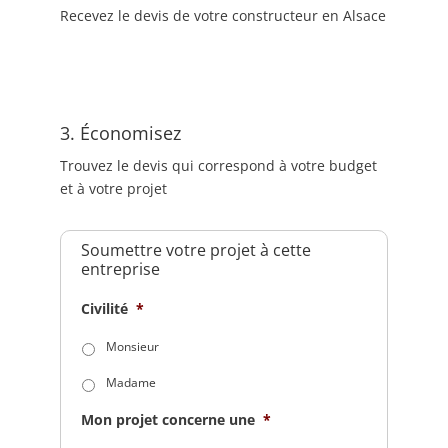
Recevez le devis de votre constructeur en Alsace
3. Économisez
Trouvez le devis qui correspond à votre budget
et à votre projet
Soumettre votre projet à cette
entreprise
Civilité
*
Monsieur
Madame
Mon projet concerne une
*