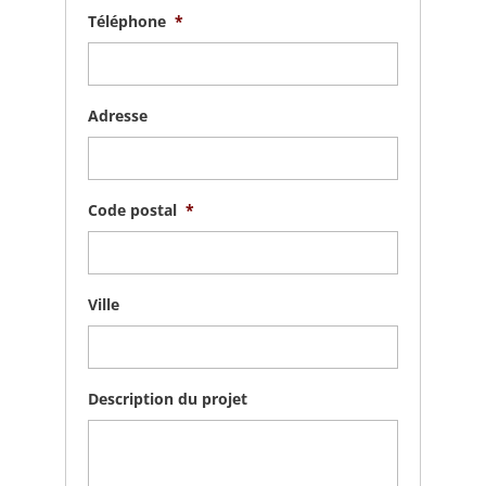
Téléphone
*
Adresse
Code postal
*
Ville
Description du projet