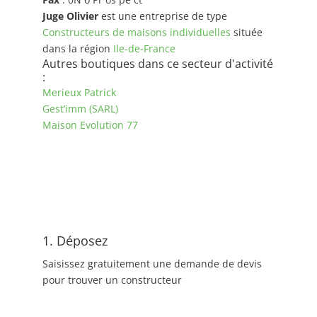
Juge Olivier
est une entreprise de type
Constructeurs de maisons individuelles
située
dans la région
Ile-de-France
Autres boutiques dans ce secteur d'activité
:
Merieux Patrick
Gest’imm (SARL)
Maison Evolution 77
1. Déposez
Saisissez gratuitement une demande de devis
pour trouver un constructeur