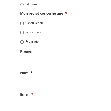
Madame
Mon projet concerne une
*
Construction
Rénovation
Réparation
Prénom
Nom
*
Email
*