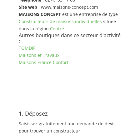
Site web
: www.maisons-concept.com
MAISONS CONCEPT
est une entreprise de type
Constructeurs de maisons individuelles
située
dans la région
Centre
Autres boutiques dans ce secteur d'activité
:
TOMDIFI
Maisons et Travaux
Maisons France Confort
1. Déposez
Saisissez gratuitement une demande de devis
pour trouver un constructeur