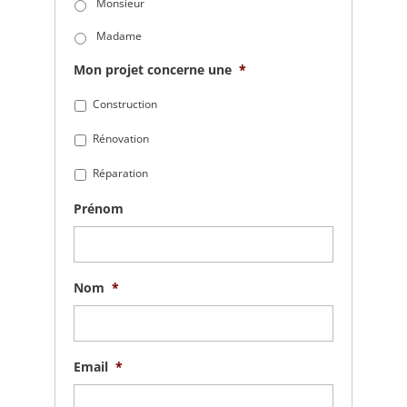
Monsieur
Madame
Mon projet concerne une
*
Construction
Rénovation
Réparation
Prénom
Nom
*
Email
*