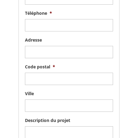
Téléphone
*
Adresse
Code postal
*
Ville
Description du projet