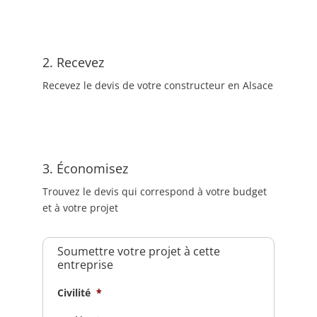
2. Recevez
Recevez le devis de votre constructeur en Alsace
3. Économisez
Trouvez le devis qui correspond à votre budget
et à votre projet
Soumettre votre projet à cette
entreprise
Civilité
*