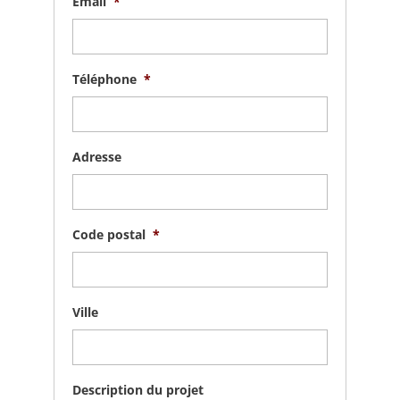
Email
*
Téléphone
*
Adresse
Code postal
*
Ville
Description du projet