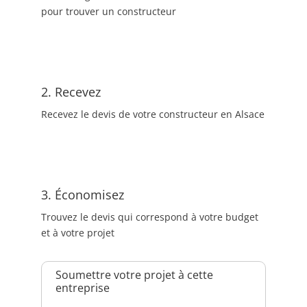
pour trouver un constructeur
2. Recevez
Recevez le devis de votre constructeur en Alsace
3. Économisez
Trouvez le devis qui correspond à votre budget
et à votre projet
Soumettre votre projet à cette
entreprise