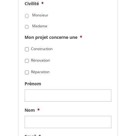
Civilité
*
Monsieur
Madame
Mon projet concerne une
*
Construction
Rénovation
Réparation
Prénom
Nom
*