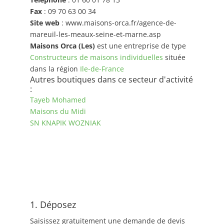
Fax
: 09 70 63 00 34
Site web
: www.maisons-orca.fr/agence-de-
mareuil-les-meaux-seine-et-marne.asp
Maisons Orca (Les)
est une entreprise de type
Constructeurs de maisons individuelles
située
dans la région
Ile-de-France
Autres boutiques dans ce secteur d'activité
:
Tayeb Mohamed
Maisons du Midi
SN KNAPIK WOZNIAK
1. Déposez
Saisissez gratuitement une demande de devis