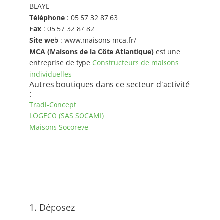
BLAYE
Téléphone
: 05 57 32 87 63
Fax
: 05 57 32 87 82
Site web
: www.maisons-mca.fr/
MCA (Maisons de la Côte Atlantique)
est une
entreprise de type
Constructeurs de maisons
individuelles
Autres boutiques dans ce secteur d'activité
:
Tradi-Concept
LOGECO (SAS SOCAMI)
Maisons Socoreve
1. Déposez