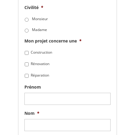
Civilité
*
Monsieur
Madame
Mon projet concerne une
*
Construction
Rénovation
Réparation
Prénom
Nom
*