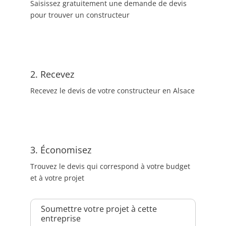
Saisissez gratuitement une demande de devis
pour trouver un constructeur
2. Recevez
Recevez le devis de votre constructeur en Alsace
3. Économisez
Trouvez le devis qui correspond à votre budget
et à votre projet
Soumettre votre projet à cette
entreprise