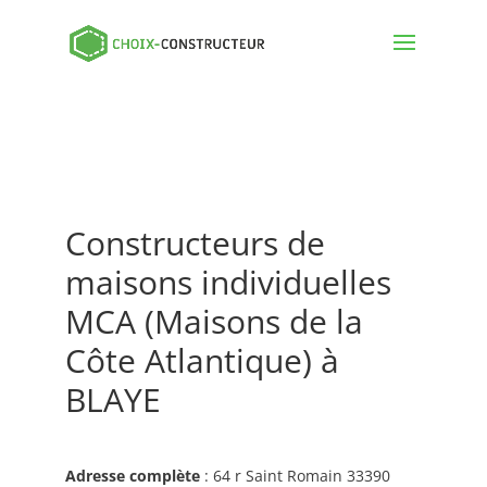
Constructeurs de
maisons individuelles
MCA (Maisons de la
Côte Atlantique) à
BLAYE
Adresse complète
: 64 r Saint Romain 33390