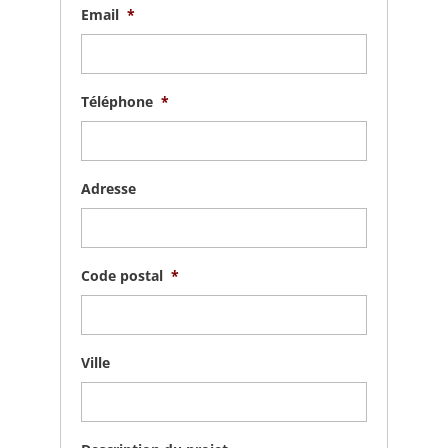
Email
*
Téléphone
*
Adresse
Code postal
*
Ville