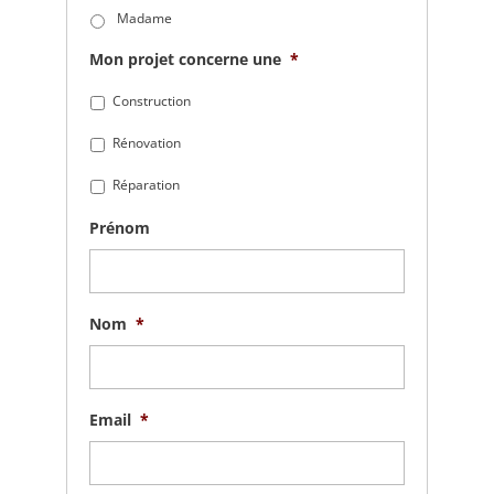
Madame
Mon projet concerne une
*
Construction
Rénovation
Réparation
Prénom
Nom
*
Email
*