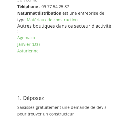
Téléphone
: 09 77 54 25 87
Naturmat’distribution
est une entreprise de
type
Matériaux de construction
Autres boutiques dans ce secteur d'activité
:
Agemaco
Janvier (Ets)
Asturienne
1. Déposez
Saisissez gratuitement une demande de devis
pour trouver un constructeur