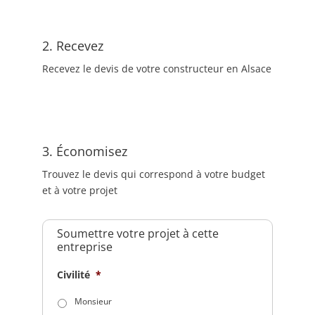
2. Recevez
Recevez le devis de votre constructeur en Alsace
3. Économisez
Trouvez le devis qui correspond à votre budget
et à votre projet
Soumettre votre projet à cette
entreprise
Civilité
*
Monsieur