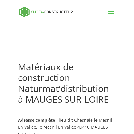
Matériaux de
construction
Naturmat’distribution
à MAUGES SUR LOIRE
Adresse complète
: lieu-dit Chesnaie le Mesnil
En Vallée, le Mesnil En Vallée 49410 MAUGES
SUR LOIRE