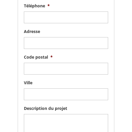
Téléphone
*
Adresse
Code postal
*
Ville
Description du projet