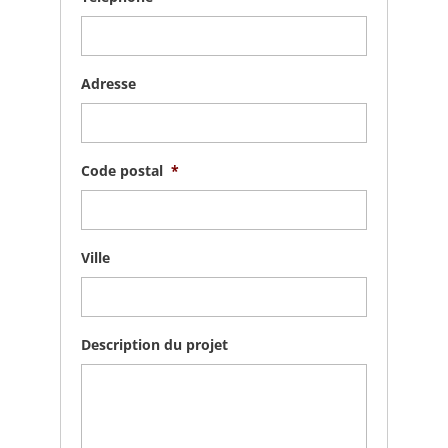
Adresse
Code postal
*
Ville
Description du projet