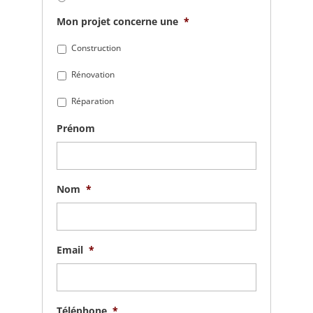
Mon projet concerne une
*
Construction
Rénovation
Réparation
Prénom
Nom
*
Email
*
Téléphone
*