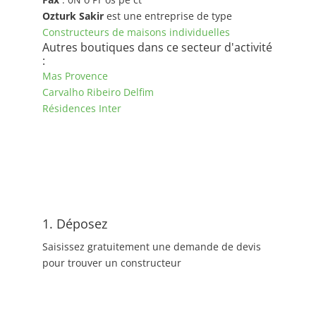
Ozturk Sakir
est une entreprise de type
Constructeurs de maisons individuelles
Autres boutiques dans ce secteur d'activité
:
Mas Provence
Carvalho Ribeiro Delfim
Résidences Inter
1. Déposez
Saisissez gratuitement une demande de devis
pour trouver un constructeur