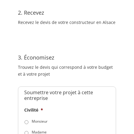
2. Recevez
Recevez le devis de votre constructeur en Alsace
3. Économisez
Trouvez le devis qui correspond à votre budget
et à votre projet
Soumettre votre projet à cette
entreprise
Civilité
*
Monsieur
Madame