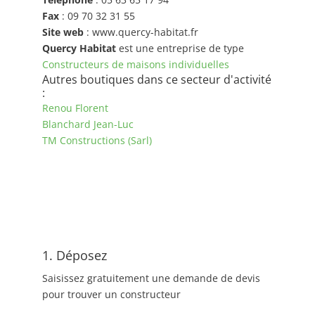
Fax
: 09 70 32 31 55
Site web
: www.quercy-habitat.fr
Quercy Habitat
est une entreprise de type
Constructeurs de maisons individuelles
Autres boutiques dans ce secteur d'activité
:
Renou Florent
Blanchard Jean-Luc
TM Constructions (Sarl)
1. Déposez
Saisissez gratuitement une demande de devis
pour trouver un constructeur