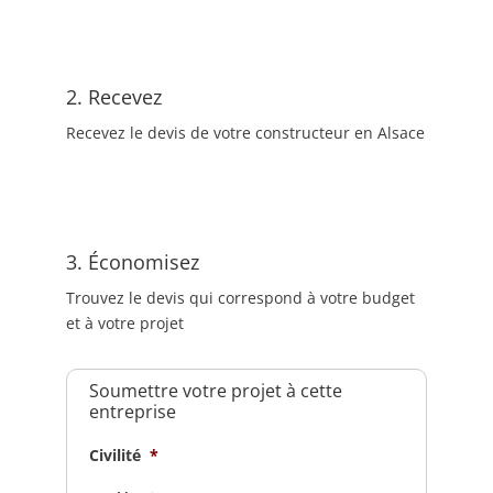
2. Recevez
Recevez le devis de votre constructeur en Alsace
3. Économisez
Trouvez le devis qui correspond à votre budget
et à votre projet
Soumettre votre projet à cette
entreprise
Civilité
*