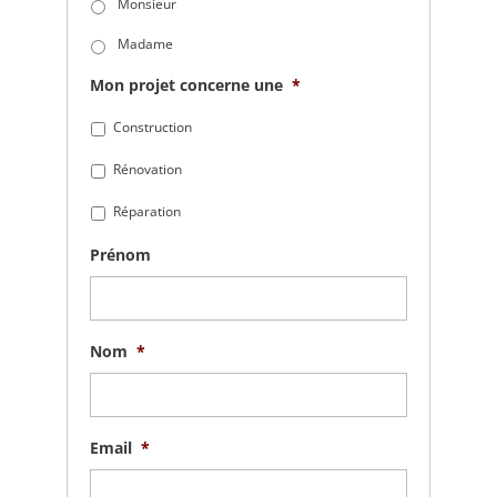
Monsieur
Madame
Mon projet concerne une
*
Construction
Rénovation
Réparation
Prénom
Nom
*
Email
*