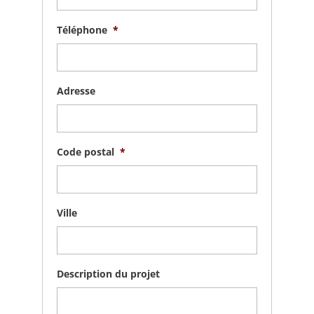
Téléphone
*
Adresse
Code postal
*
Ville
Description du projet