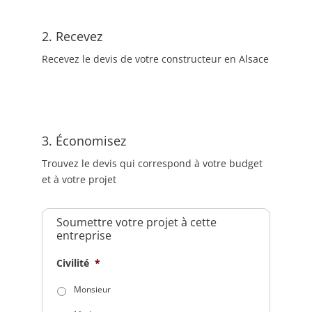
2. Recevez
Recevez le devis de votre constructeur en Alsace
3. Économisez
Trouvez le devis qui correspond à votre budget
et à votre projet
Soumettre votre projet à cette
entreprise
Civilité
*
Monsieur