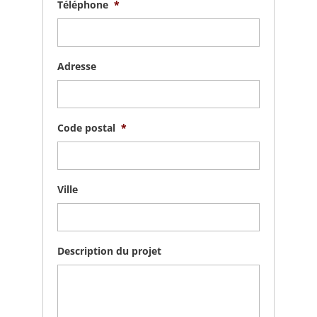
Téléphone
*
Adresse
Code postal
*
Ville
Description du projet