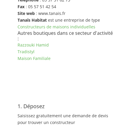
Fax
: 05 57 51 42 54
Site web
: www.tanais.fr
Tanaïs Habitat
est une entreprise de type
Constructeurs de maisons individuelles
Autres boutiques dans ce secteur d'activité
:
Razzouki Hamid
Tradistyl
Maison Familiale
1. Déposez
Saisissez gratuitement une demande de devis
pour trouver un constructeur