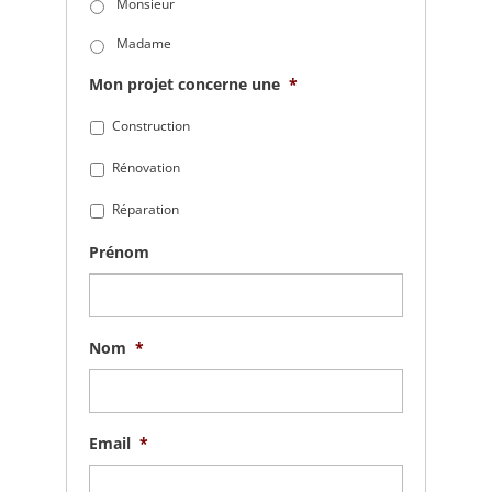
Monsieur
Madame
Mon projet concerne une
*
Construction
Rénovation
Réparation
Prénom
Nom
*
Email
*