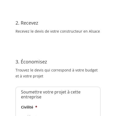
2. Recevez
Recevez le devis de votre constructeur en Alsace
3. Économisez
Trouvez le devis qui correspond à votre budget
et à votre projet
Soumettre votre projet à cette
entreprise
Civilité
*