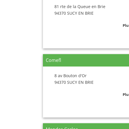
81 rte de la Queue en Brie
94370 SUCY EN BRIE
Plu
Comefl
8 av Bouton d'Or
94370 SUCY EN BRIE
Plu