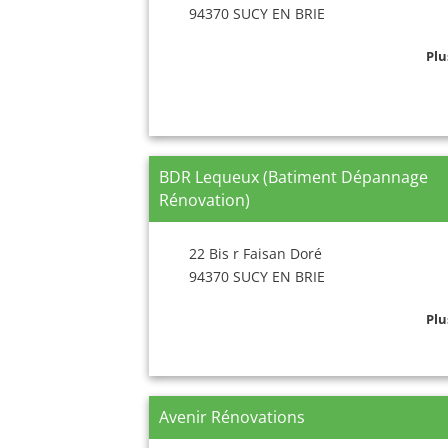
94370 SUCY EN BRIE
Plu
BDR Lequeux (Batiment Dépannage
Rénovation)
22 Bis r Faisan Doré
94370 SUCY EN BRIE
Plu
Avenir Rénovations