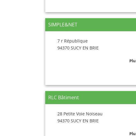
SIMPLE&NET
7 r République
94370 SUCY EN BRIE
Plu
RLC Bâtiment
28 Petite Voie Noiseau
94370 SUCY EN BRIE
Plu