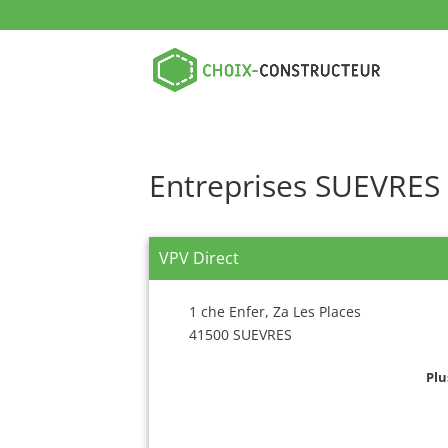
Entreprises SUEVRES
VPV Direct
1 che Enfer, Za Les Places
41500 SUEVRES
Plu