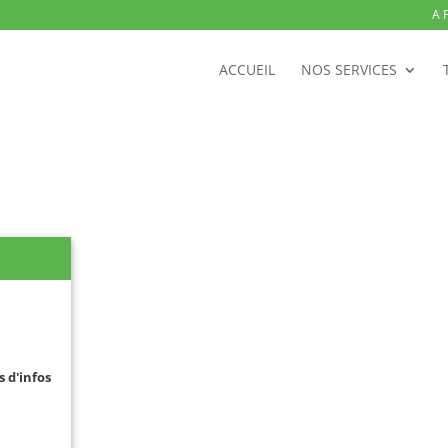
A 
ACCUEIL
NOS SERVICES
s d'infos