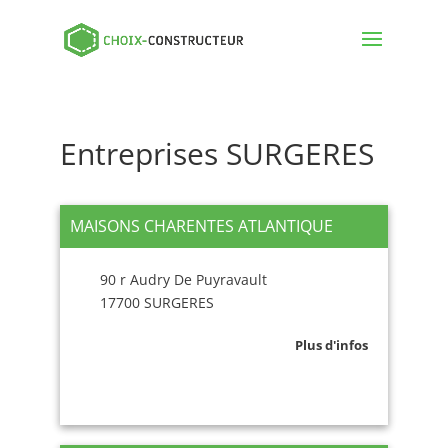
Entreprises SURGERES
MAISONS CHARENTES ATLANTIQUE
90 r Audry De Puyravault
17700 SURGERES
Plus d'infos