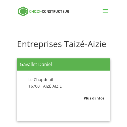
Entreprises Taizé-Aizie
Gavallet Daniel
Le Chapdeuil
16700 TAIZÉ AIZIE
Plus d'infos