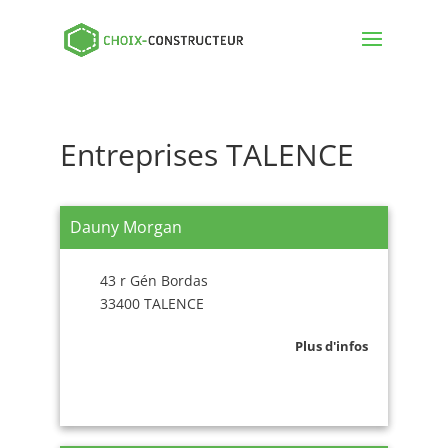
Entreprises TALENCE
Dauny Morgan
43 r Gén Bordas
33400 TALENCE
Plus d'infos