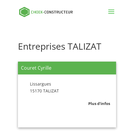
Entreprises TALIZAT
Couret Cyrille
Lissargues
15170 TALIZAT
Plus d'infos