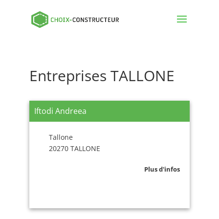
Entreprises TALLONE
Iftodi Andreea
Tallone
20270 TALLONE
Plus d'infos