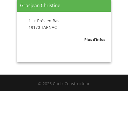
Grosjean Christine
11 r Prés en Bas
19170 TARNAC
Plus d'infos
© 2026 Choix Constructeur