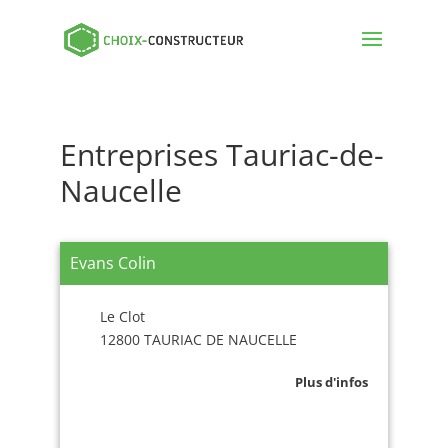
Entreprises Tauriac-de-
Naucelle
Evans Colin
Le Clot
12800 TAURIAC DE NAUCELLE
Plus d'infos