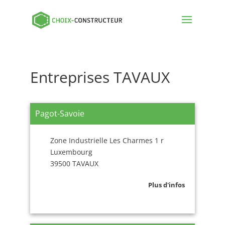
Entreprises TAVAUX
Pagot-Savoie
Zone Industrielle Les Charmes 1 r
Luxembourg
39500 TAVAUX
Plus d'infos