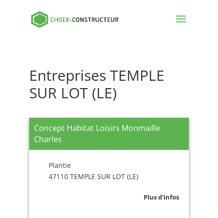
Entreprises TEMPLE
SUR LOT (LE)
Concept Habitat Loisirs Monmaille
Charles
Plantie
47110 TEMPLE SUR LOT (LE)
Plus d'infos