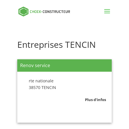
Entreprises TENCIN
Renov service
rte nationale
38570 TENCIN
Plus d'infos