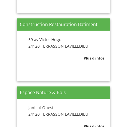
Construction Restauration Batiment
59 av Victor Hugo
24120 TERRASSON LAVILLEDIEU
Plus d'infos
Espace Nature & Bois
Janicot Ouest
24120 TERRASSON LAVILLEDIEU
Plus d'infos