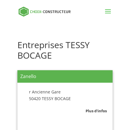
Entreprises TESSY
BOCAGE
Zanello
r Ancienne Gare
50420 TESSY BOCAGE
Plus d'infos