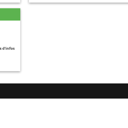
s d'infos