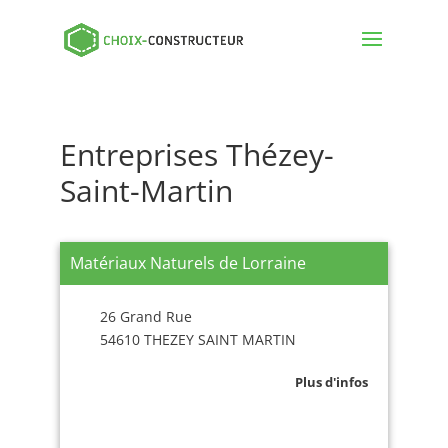
Entreprises Thézey-
Saint-Martin
Matériaux Naturels de Lorraine
26 Grand Rue
54610 THEZEY SAINT MARTIN
Plus d'infos