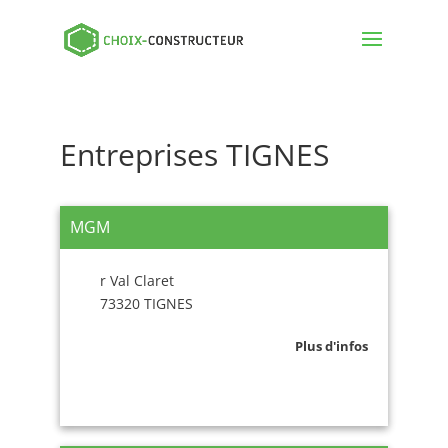
Entreprises TIGNES
MGM
r Val Claret
73320 TIGNES
Plus d'infos