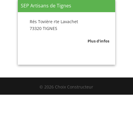
SEP Artisans de Tignes
Rés Tovière rte Lavachet
73320 TIGNES
Plus d'infos
© 2026 Choix Constructeur