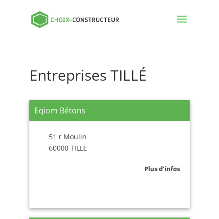
Entreprises TILLÉ
Eqiom Bétons
51 r Moulin
60000 TILLE
Plus d'infos