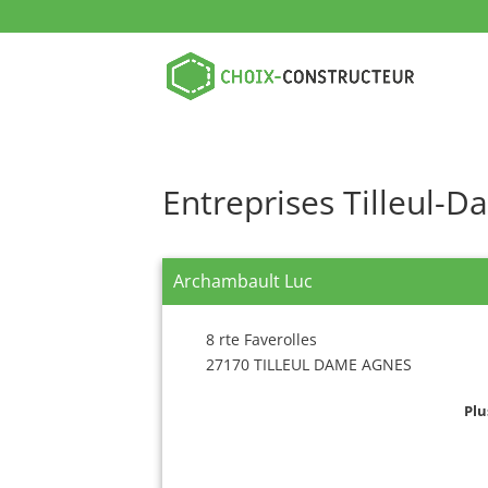
Entreprises Tilleul-
Archambault Luc
8 rte Faverolles
27170 TILLEUL DAME AGNES
Plu