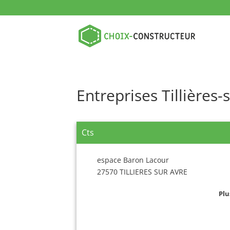
Entreprises Tillières-
Cts
espace Baron Lacour
27570 TILLIERES SUR AVRE
Plu