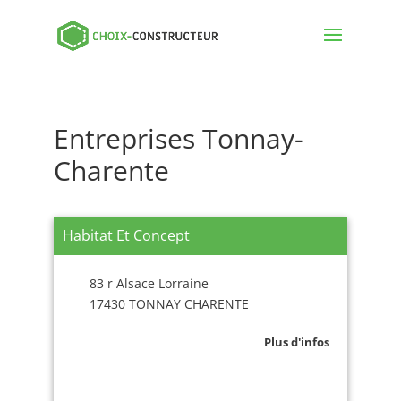
Entreprises Tonnay-
Charente
Habitat Et Concept
83 r Alsace Lorraine
17430 TONNAY CHARENTE
Plus d'infos