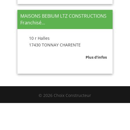
MAISONS BEBIUM LTZ CONSTRUCTIONS
Franchisé...
10 r Halles
17430 TONNAY CHARENTE
Plus d'infos
© 2026 Choix Constructeur