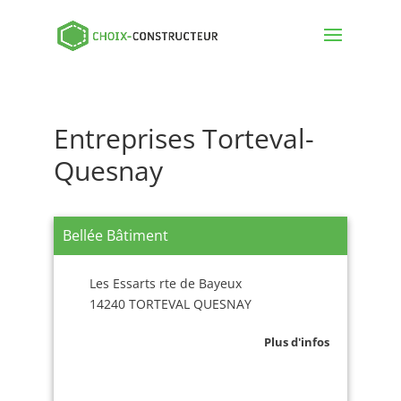
Entreprises Torteval-
Quesnay
Bellée Bâtiment
Les Essarts rte de Bayeux
14240 TORTEVAL QUESNAY
Plus d'infos