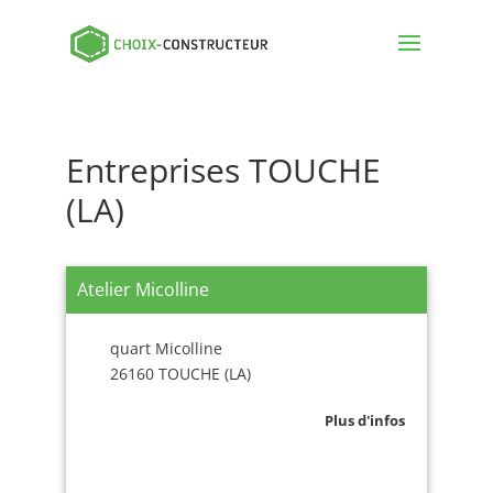
Entreprises TOUCHE
(LA)
Atelier Micolline
quart Micolline
26160 TOUCHE (LA)
Plus d'infos