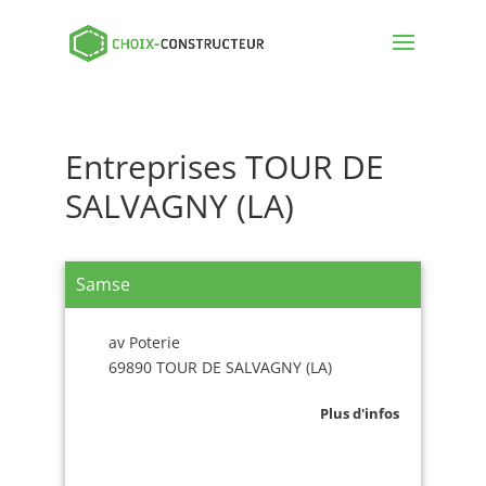
Entreprises TOUR DE
SALVAGNY (LA)
Samse
av Poterie
69890 TOUR DE SALVAGNY (LA)
Plus d'infos